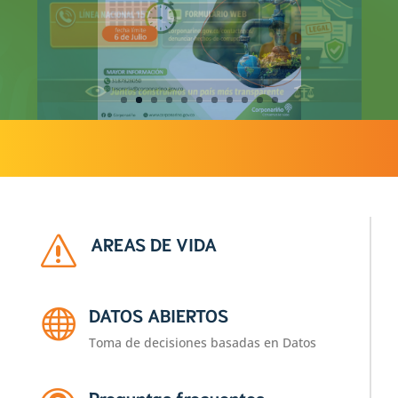
AREAS DE VIDA
s
DATOS ABIERTOS

Toma de decisiones basadas en Datos
Preguntas frecuentes