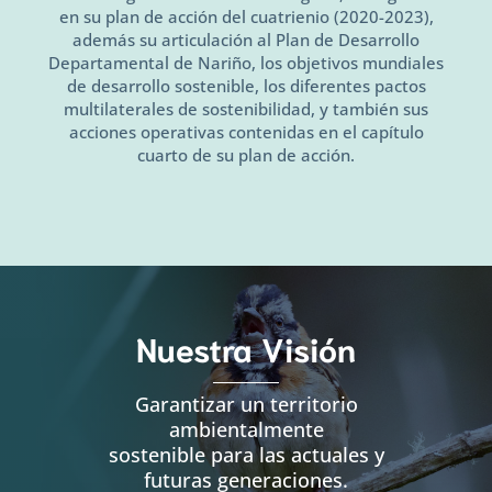
en su plan de acción del cuatrienio (2020-2023),
además su articulación al Plan de Desarrollo
Departamental de Nariño, los objetivos mundiales
de desarrollo sostenible, los diferentes pactos
multilaterales de sostenibilidad, y también sus
acciones operativas contenidas en el capítulo
cuarto de su plan de acción.
Nuestra Visión
Garantizar un territorio
ambientalmente
sostenible para las actuales y
futuras generaciones.