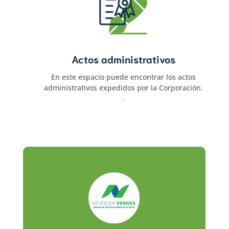
Actos administrativos
En este espacio puede encontrar los actos
administrativos expedidos por la Corporación.
.