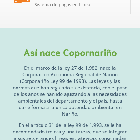
Sistema de pagos en Línea
Así nace Copornariño
En el marco de la ley 27 de 1.982, nace la
Corporación Autónoma Regional de Nariño
(Corponariño Ley 99 de 1993). Las leyes y las
normas que han regulado su existencia, con el paso
de los años se han ido ajustando a las necesidades
ambientales del departamento y el país, hasta
darle forma a la única autoridad ambiental en
Nariño.
En el artículo 31 de la ley 99 de 1.993, se le ha
encomendado treinta y una tareas, que se integran
a sus seis grandes líneas estratégicas, consignadas