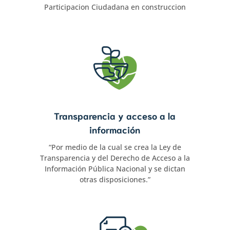
Participacion Ciudadana en construccion
Transparencia y acceso a la
información
“Por medio de la cual se crea la Ley de
Transparencia y del Derecho de Acceso a la
Información Pública Nacional y se dictan
otras disposiciones.”