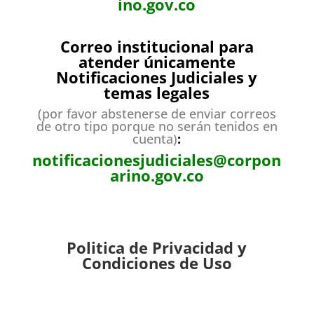
ino.gov.co
Correo institucional para
atender únicamente
Notificaciones Judiciales y
temas legales
(por favor abstenerse de enviar correos
de otro tipo porque no serán tenidos en
cuenta)
:
notificacionesjudiciales@corpon
arino.gov.co
Politica de Privacidad y
Condiciones de Uso