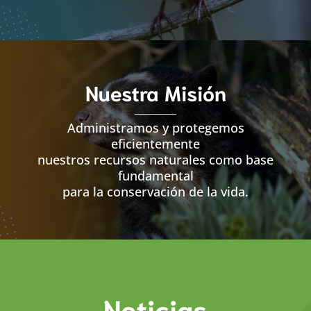
Nuestra Misión
Administramos y protegemos
eficientemente
nuestros recursos naturales como base
fundamental
para la conservación de la vida.
Noticias