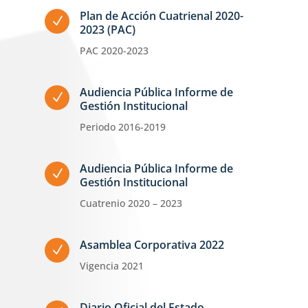
Plan de Acción Cuatrienal 2020-
N
2023 (PAC)
PAC 2020-2023
Audiencia Pública Informe de
N
Gestión Institucional
Periodo 2016-2019
Audiencia Pública Informe de
N
Gestión Institucional
Cuatrenio 2020 – 2023
Asamblea Corporativa 2022
N
Vigencia 2021
Diario Oficial del Estado