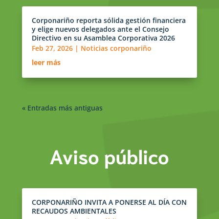
Corponariño reporta sólida gestión financiera
y elige nuevos delegados ante el Consejo
Directivo en su Asamblea Corporativa 2026
Feb 27, 2026
|
Noticias corponariño
leer más
« Entradas más antiguas
Aviso público
CORPONARIÑO INVITA A PONERSE AL DÍA CON
RECAUDOS AMBIENTALES