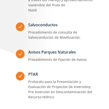
sostenible del fruto de
Naidi
Salvoconductos
N
Procedimiento de consulta de
Salvoconductos de Movilización.
Avisos Parques Naturales
N
Procedimiento de Fijación de Avisos
PTAR
N
Protocolo para la Presentación y
Evaluación de Proyectos de Inversióny
Pre Inversión en Descontaminación del
Recurso Hidrico