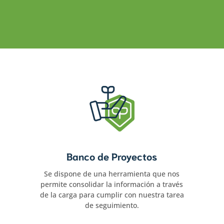
Banco de Proyectos
Se dispone de una herramienta que nos
permite consolidar la información a través
de la carga para cumplir con nuestra tarea
de seguimiento.