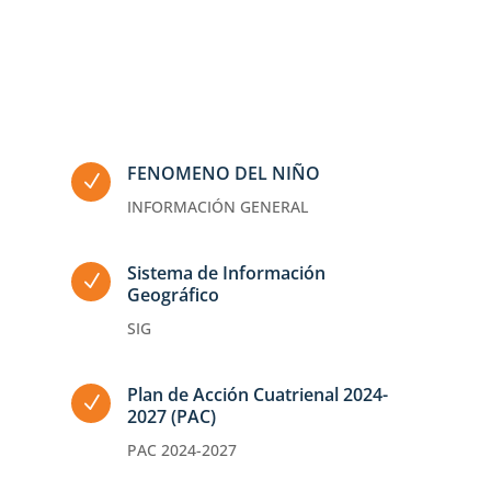
FENOMENO DEL NIÑO
N
INFORMACIÓN GENERAL
Sistema de Información
N
Geográfico
SIG
Plan de Acción Cuatrienal 2024-
N
2027 (PAC)
PAC 2024-2027