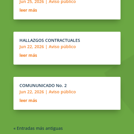
Jun 25, 2026
|
Aviso público
leer más
HALLAZGOS CONTRACTUALES
Jun 22, 2026
|
Aviso público
leer más
COMUNUNICADO No. 2
Jun 22, 2026
|
Aviso público
leer más
« Entradas más antiguas