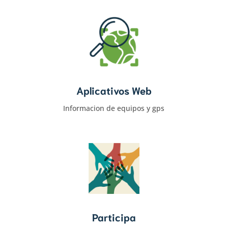
Aplicativos Web
Informacion de equipos y gps
Participa