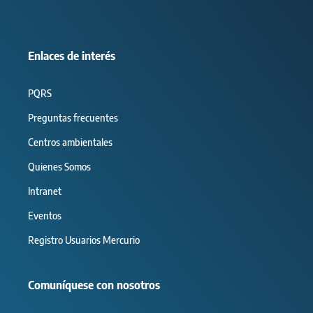
Enlaces de interés
PQRS
Preguntas frecuentes
Centros ambientales
Quienes Somos
Intranet
Eventos
Registro Usuarios Mercurio
Comuníquese con nosotros