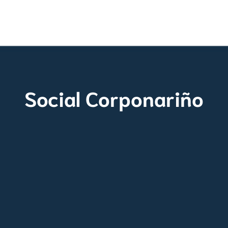
Social Corponariño