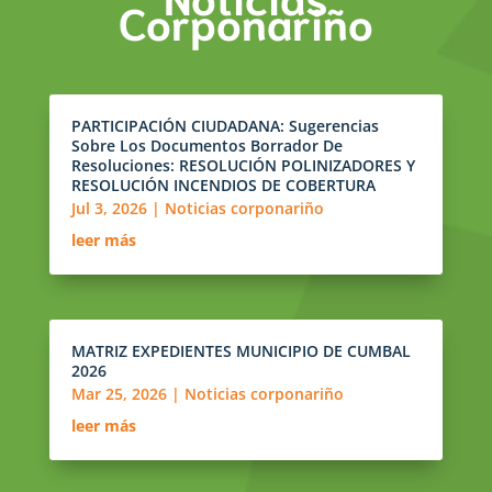
Corponariño
PARTICIPACIÓN CIUDADANA: Sugerencias
Sobre Los Documentos Borrador De
Resoluciones: RESOLUCIÓN POLINIZADORES Y
RESOLUCIÓN INCENDIOS DE COBERTURA
Jul 3, 2026
|
Noticias corponariño
leer más
MATRIZ EXPEDIENTES MUNICIPIO DE CUMBAL
2026
Mar 25, 2026
|
Noticias corponariño
leer más