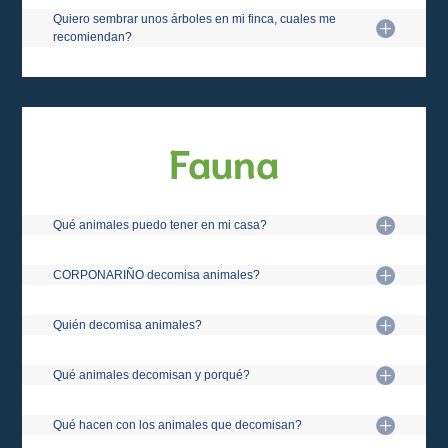
Quiero sembrar unos árboles en mi finca, cuales me
recomiendan?
Fauna
Qué animales puedo tener en mi casa?
CORPONARIÑO decomisa animales?
Quién decomisa animales?
Qué animales decomisan y porqué?
Qué hacen con los animales que decomisan?