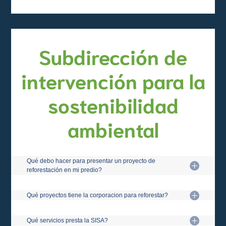
Subdirección de
intervención para la
sostenibilidad
ambiental
Qué debo hacer para presentar un proyecto de
reforestación en mi predio?
Qué proyectos tiene la corporacion para reforestar?
Qué servicios presta la SISA?