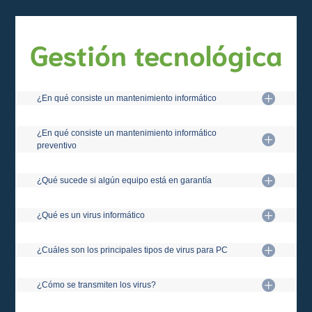
Gestión tecnológica
¿En qué consiste un mantenimiento informático
¿En qué consiste un mantenimiento informático
preventivo
¿Qué sucede si algún equipo está en garantía
¿Qué es un virus informático
¿Cuáles son los principales tipos de virus para PC
¿Cómo se transmiten los virus?