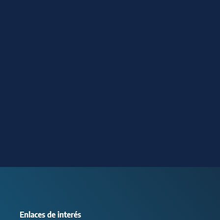
Enlaces de interés