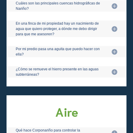
Cuáles son las principales cuencas hidrográficas de
Nariño?
En una finca de mi propiedad hay un nacimiento de
agua que quiero proteger, a dónde me debo dirigir
para que me asesoren?
Por mi predio pasa una aguita que puedo hacer con
ella?
¿Cómo se remueve el hierro presente en las aguas
subterráneas?
Aire
Qué hace Corponariño para controlar la