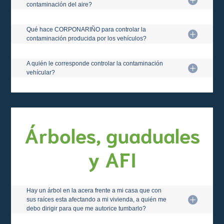
contaminación del aire?
Qué hace CORPONARIÑO para controlar la
contaminación producida por los vehículos?
A quién le corresponde controlar la contaminación
vehícular?
Árboles, guaduales
y AFI
Hay un árbol en la acera frente a mi casa que con
sus raíces esta afectando a mi vivienda, a quién me
debo dirigir para que me autorice tumbarlo?