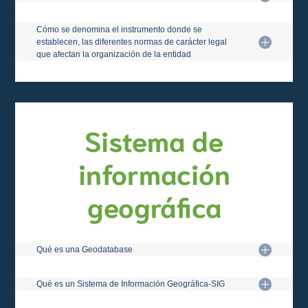
Cómo se denomina el instrumento donde se
establecen, las diferentes normas de carácter legal
que afectan la organización de la entidad
Sistema de
información
geográfica
Qué es una Geodatabase
Qué es un Sistema de Información Geográfica-SIG