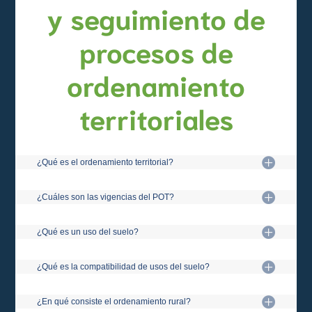
y seguimiento de
procesos de
ordenamiento
territoriales
¿Qué es el ordenamiento territorial?
¿Cuáles son las vigencias del POT?
¿Qué es un uso del suelo?
¿Qué es la compatibilidad de usos del suelo?
¿En qué consiste el ordenamiento rural?