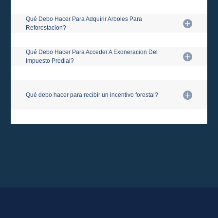
Qué Debo Hacer Para Adquirir Arboles Para
Reforestacion?
Qué Debo Hacer Para Acceder A Exoneracion Del
Impuesto Predial?
Qué debo hacer para recibir un incentivo forestal?