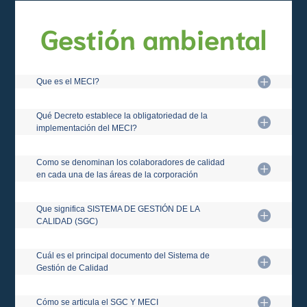
Gestión ambiental
Que es el MECI?
Qué Decreto establece la obligatoriedad de la
implementación del MECI?
Como se denominan los colaboradores de calidad
en cada una de las áreas de la corporación
Que significa SISTEMA DE GESTIÓN DE LA
CALIDAD (SGC)
Cuál es el principal documento del Sistema de
Gestión de Calidad
Cómo se articula el SGC Y MECI