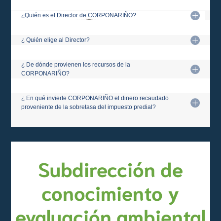
¿Quién es el Director de CORPONARIÑO?
¿ Quién elige al Director?
¿ De dónde provienen los recursos de la
CORPONARIÑO?
¿ En qué invierte CORPONARIÑO el dinero recaudado
proveniente de la sobretasa del impuesto predial?
Subdirección de
conocimiento y
evaluación ambiental