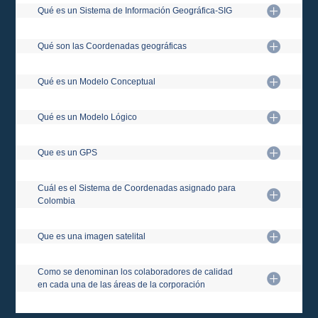
Qué es un Sistema de Información Geográfica-SIG
Qué son las Coordenadas geográficas
Qué es un Modelo Conceptual
Qué es un Modelo Lógico
Que es un GPS
Cuál es el Sistema de Coordenadas asignado para
Colombia
Que es una imagen satelital
Como se denominan los colaboradores de calidad
en cada una de las áreas de la corporación