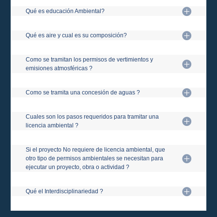
Qué es educación Ambiental?
Qué es aire y cual es su composición?
Como se tramitan los permisos de vertimientos y
emisiones atmosféricas ?
Como se tramita una concesión de aguas ?
Cuales son los pasos requeridos para tramitar una
licencia ambiental ?
Si el proyecto No requiere de licencia ambiental, que
otro tipo de permisos ambientales se necesitan para
ejecutar un proyecto, obra o actividad ?
Qué el Interdisciplinariedad ?