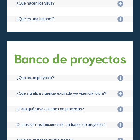
¿Qué hacen los virus?
¿Qué es una intranet?
Banco de proyectos
¿Que es un proyecto?
¿Que significa vigencia expirada y/o vigencia futura?
¿Para qué sirve el banco de proyectos?
Cuáles son las funciones de un banco de proyectos?