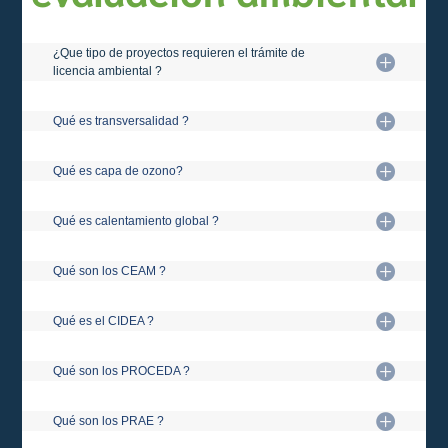
¿Que tipo de proyectos requieren el trámite de
licencia ambiental ?
Qué es transversalidad ?
Qué es capa de ozono?
Qué es calentamiento global ?
Qué son los CEAM ?
Qué es el CIDEA ?
Qué son los PROCEDA ?
Qué son los PRAE ?