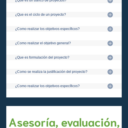
¿Que es un banco de proyectos?
¿Que es el ciclo de un proyecto?
¿Como realizar los objetivos específicos?
¿Como realizar el objetivo general?
¿Que es formulación del proyecto?
¿Como se realiza la justificación del proyecto?
¿Como realizar los objetivos específicos?
Asesoría, evaluación,