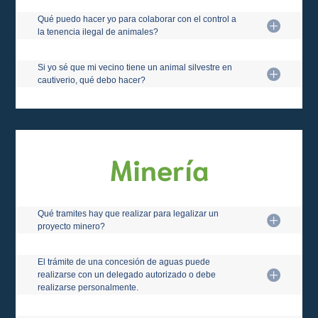
Qué puedo hacer yo para colaborar con el control a
la tenencia ilegal de animales?
Si yo sé que mi vecino tiene un animal silvestre en
cautiverio, qué debo hacer?
Minería
Qué tramites hay que realizar para legalizar un
proyecto minero?
El trámite de una concesión de aguas puede
realizarse con un delegado autorizado o debe
realizarse personalmente.