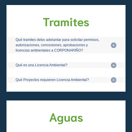
Tramites
Qué tramites debo adelantar para solicitar permisos,
autorizaciones, concesiones, aprobaciones y
licencias ambientales a CORPONARIÑO?
Qué es una Licencia Ambiental?
Qué Proyectos requieren Licencia Ambiental?
Aguas