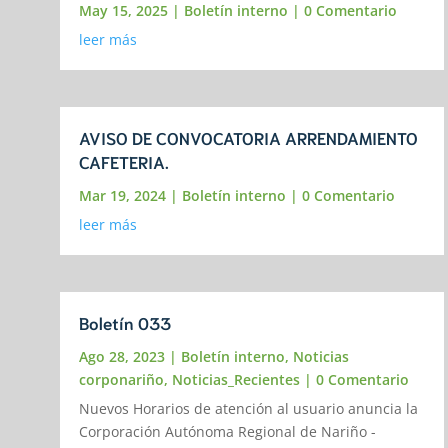
May 15, 2025
|
Boletín interno
| 0 Comentario
leer más
AVISO DE CONVOCATORIA ARRENDAMIENTO
CAFETERIA.
Mar 19, 2024
|
Boletín interno
| 0 Comentario
leer más
Boletín 033
Ago 28, 2023
|
Boletín interno
,
Noticias
corponariño
,
Noticias_Recientes
| 0 Comentario
Nuevos Horarios de atención al usuario anuncia la
Corporación Autónoma Regional de Nariño -