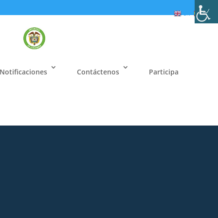
EN
ES
Notificaciones
Contáctenos
Participa