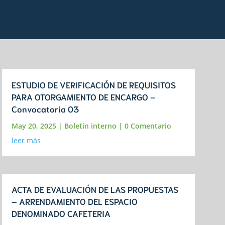
ESTUDIO DE VERIFICACIÓN DE REQUISITOS
PARA OTORGAMIENTO DE ENCARGO –
Convocatoria 03
May 20, 2025
|
Boletín interno
| 0 Comentario
leer más
ACTA DE EVALUACIÓN DE LAS PROPUESTAS
– ARRENDAMIENTO DEL ESPACIO
DENOMINADO CAFETERIA