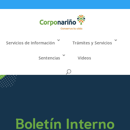
Servicios de Información
Trámites y Servicios
Sentencias
Videos
Boletín Interno