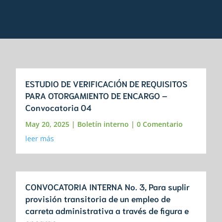
ESTUDIO DE VERIFICACIÓN DE REQUISITOS
PARA OTORGAMIENTO DE ENCARGO –
Convocatoria 04
May 20, 2025
|
Boletín interno
| 0 Comentario
leer más
CONVOCATORIA INTERNA No. 3, Para suplir
provisión transitoria de un empleo de
carreta administrativa a través de figura e