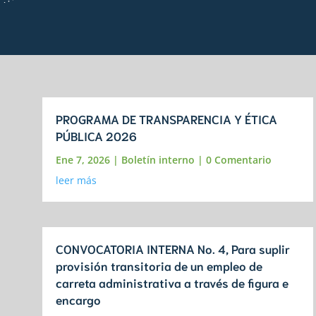
PROGRAMA DE TRANSPARENCIA Y ÉTICA
PÚBLICA 2026
Ene 7, 2026
|
Boletín interno
| 0 Comentario
leer más
CONVOCATORIA INTERNA No. 4, Para suplir
provisión transitoria de un empleo de
carreta administrativa a través de figura e
encargo