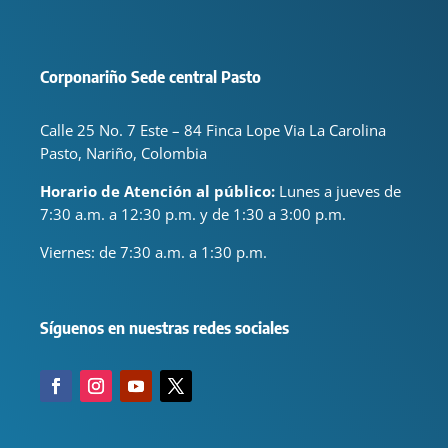
Corponariño Sede central Pasto
Calle 25 No. 7 Este – 84 Finca Lope Via La Carolina
Pasto, Nariño, Colombia
Horario de Atención al público:
Lunes a jueves de
7:30 a.m. a 12:30 p.m. y de 1:30 a 3:00 p.m.
Viernes: de
7:30 a.m. a 1:30 p.m.
Síguenos en nuestras redes sociales