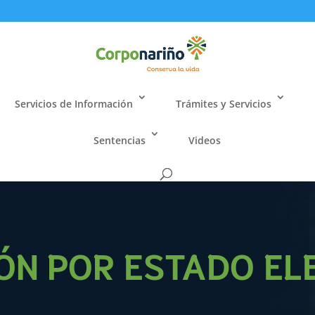
Servicios de Información
Trámites y Servicios
Sentencias
Videos
ÓN POR ESTADO EL