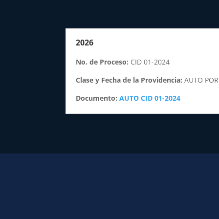
2026
No. de Proceso:
CID 01-2024
Clase y Fecha de la Providencia:
AUTO POR 
Documento:
AUTO CID 01-2024