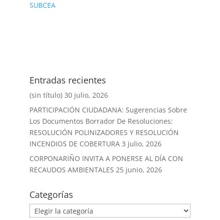
SUBCEA
Entradas recientes
(sin título)
30 julio, 2026
PARTICIPACIÓN CIUDADANA: Sugerencias Sobre
Los Documentos Borrador De Resoluciones:
RESOLUCIÓN POLINIZADORES Y RESOLUCIÓN
INCENDIOS DE COBERTURA
3 julio, 2026
CORPONARIÑO INVITA A PONERSE AL DÍA CON
RECAUDOS AMBIENTALES
25 junio, 2026
Categorías