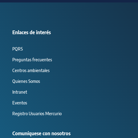
Enlaces de interés
PQRS
Preguntas frecuentes
Centros ambientales
Quienes Somos
Intranet
Eventos
Registro Usuarios Mercurio
Comuníquese con nosotros