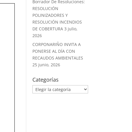
Borrador De Resoluciones:
RESOLUCIÓN
POLINIZADORES Y
RESOLUCIÓN INCENDIOS
DE COBERTURA
3 julio,
2026
CORPONARIÑO INVITA A
PONERSE AL DÍA CON
RECAUDOS AMBIENTALES
25 junio, 2026
Categorías