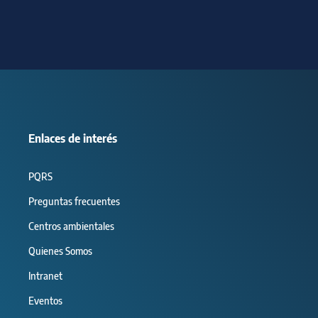
Enlaces de interés
PQRS
Preguntas frecuentes
Centros ambientales
Quienes Somos
Intranet
Eventos