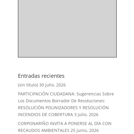
Entradas recientes
(sin título)
30 julio, 2026
PARTICIPACIÓN CIUDADANA: Sugerencias Sobre
Los Documentos Borrador De Resoluciones:
RESOLUCIÓN POLINIZADORES Y RESOLUCIÓN
INCENDIOS DE COBERTURA
3 julio, 2026
CORPONARIÑO INVITA A PONERSE AL DÍA CON
RECAUDOS AMBIENTALES
25 junio, 2026