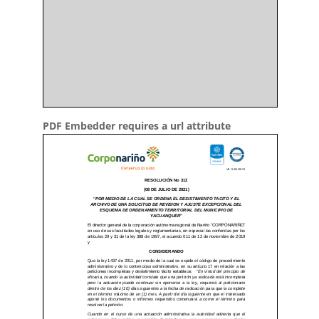
PDF Embedder requires a url attribute