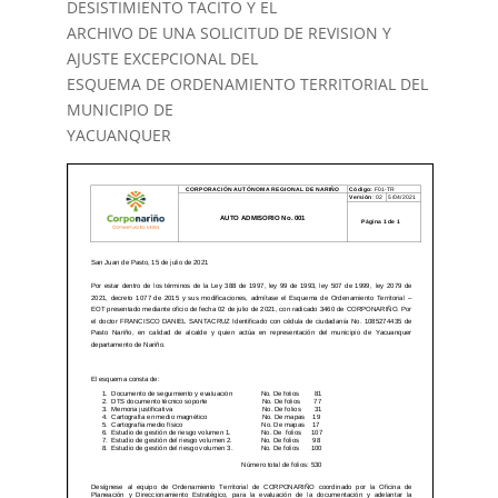
DESISTIMIENTO TACITO Y EL
ARCHIVO DE UNA SOLICITUD DE REVISION Y
AJUSTE EXCEPCIONAL DEL
ESQUEMA DE ORDENAMIENTO TERRITORIAL DEL
MUNICIPIO DE
YACUANQUER