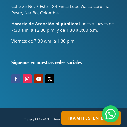
Calle 25 No. 7 Este – 84 Finca Lope Via La Carolina
Pasto, Nariño, Colombia
Horario de Atención al público:
Lunes a jueves de
7:30 a.m. a 12:30 p.m. y de 1:30 a 3:00 p.m.
Viernes: de
7:30 a.m. a 1:30 p.m.
Síguenos en nuestras redes sociales
TRAMITES EN LINEA
Copyright © 2021 | Desarrollado por servisual.com.co