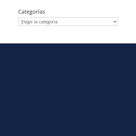
Categorías