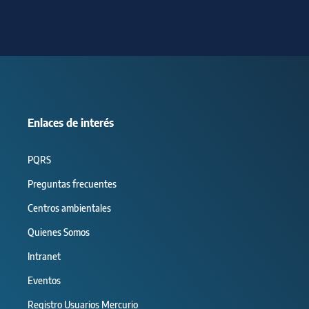
Enlaces de interés
PQRS
Preguntas frecuentes
Centros ambientales
Quienes Somos
Intranet
Eventos
Registro Usuarios Mercurio