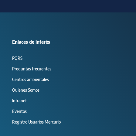
Enlaces de interés
PQRS
Preguntas frecuentes
Centros ambientales
Quienes Somos
Intranet
Eventos
Registro Usuarios Mercurio