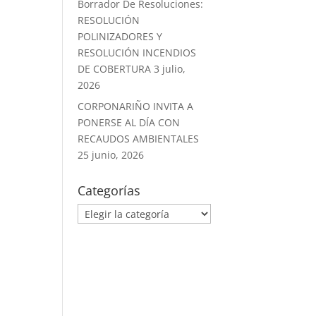
Borrador De Resoluciones:
RESOLUCIÓN
POLINIZADORES Y
RESOLUCIÓN INCENDIOS
DE COBERTURA
3 julio,
2026
CORPONARIÑO INVITA A
PONERSE AL DÍA CON
RECAUDOS AMBIENTALES
25 junio, 2026
Categorías