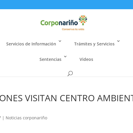
Servicios de Información
Trámites y Servicios
Sentencias
Videos
IONES VISITAN CENTRO AMBIEN
7
|
Noticias corponariño