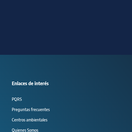
Enlaces de interés
PQRS
Preguntas frecuentes
Centros ambientales
Quienes Somos