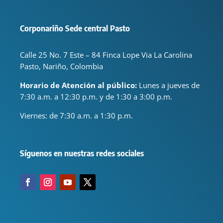
Corponariño Sede central Pasto
Calle 25 No. 7 Este – 84 Finca Lope Via La Carolina
Pasto, Nariño, Colombia
Horario de Atención al público:
Lunes a jueves de
7:30 a.m. a 12:30 p.m. y de 1:30 a 3:00 p.m.
Viernes: de
7:30 a.m. a 1:30 p.m.
Síguenos en nuestras redes sociales