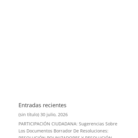
Entradas recientes
(sin título)
30 julio, 2026
PARTICIPACIÓN CIUDADANA: Sugerencias Sobre
Los Documentos Borrador De Resoluciones:
RESOLUCIÓN POLINIZADORES Y RESOLUCIÓN