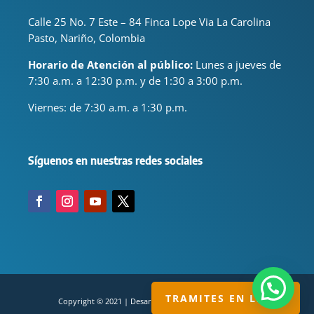
Calle 25 No. 7 Este – 84 Finca Lope Via La Carolina
Pasto, Nariño, Colombia
Horario de Atención al público:
Lunes a jueves de
7:30 a.m. a 12:30 p.m. y de 1:30 a 3:00 p.m.
Viernes: de
7:30 a.m. a 1:30 p.m.
Síguenos en nuestras redes sociales
TRAMITES EN LINEA
Copyright © 2021 | Desarrollado por servisual.com.co