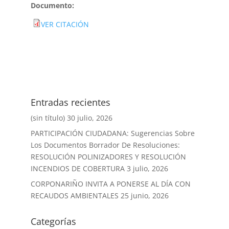
Documento:
VER CITACIÓN
Entradas recientes
(sin título)
30 julio, 2026
PARTICIPACIÓN CIUDADANA: Sugerencias Sobre
Los Documentos Borrador De Resoluciones:
RESOLUCIÓN POLINIZADORES Y RESOLUCIÓN
INCENDIOS DE COBERTURA
3 julio, 2026
CORPONARIÑO INVITA A PONERSE AL DÍA CON
RECAUDOS AMBIENTALES
25 junio, 2026
Categorías