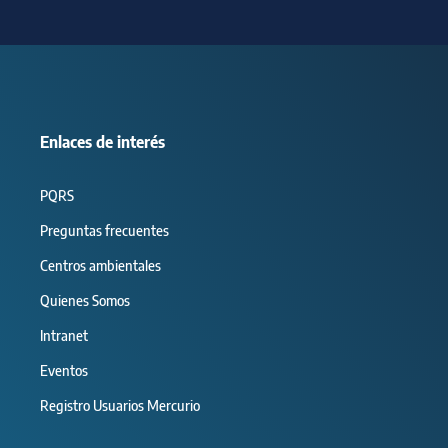
Enlaces de interés
PQRS
Preguntas frecuentes
Centros ambientales
Quienes Somos
Intranet
Eventos
Registro Usuarios Mercurio