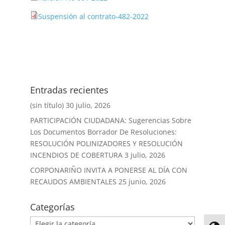
Suspensión al contrato-482-2022
Entradas recientes
(sin título)
30 julio, 2026
PARTICIPACIÓN CIUDADANA: Sugerencias Sobre
Los Documentos Borrador De Resoluciones:
RESOLUCIÓN POLINIZADORES Y RESOLUCIÓN
INCENDIOS DE COBERTURA
3 julio, 2026
CORPONARIÑO INVITA A PONERSE AL DÍA CON
RECAUDOS AMBIENTALES
25 junio, 2026
Categorías