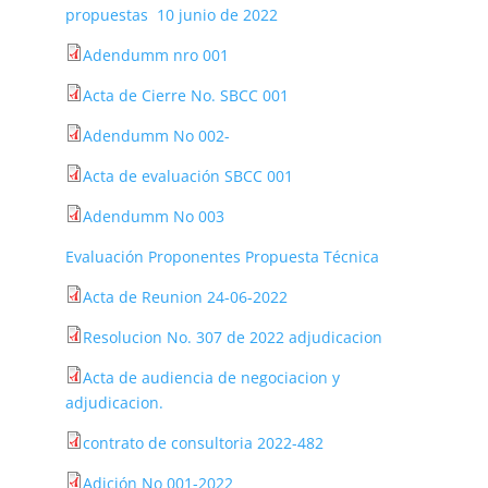
propuestas 10 junio de 2022
Adendumm nro 001
Acta de Cierre No. SBCC 001
Adendumm No 002-
Acta de evaluación SBCC 001
Adendumm No 003
Evaluación Proponentes Propuesta Técnica
Acta de Reunion 24-06-2022
Resolucion No. 307 de 2022 adjudicacion
Acta de audiencia de negociacion y
adjudicacion.
contrato de consultoria 2022-482
Adición No 001-2022