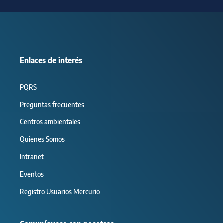
Enlaces de interés
PQRS
Preguntas frecuentes
Centros ambientales
Quienes Somos
Intranet
Eventos
Registro Usuarios Mercurio