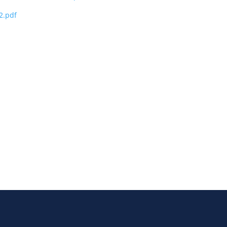
2.pdf