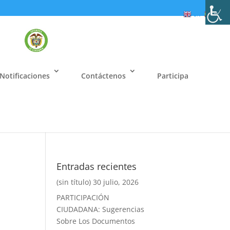
EN
ES
Notificaciones
Contáctenos
Participa
Entradas recientes
(sin título)
30 julio, 2026
PARTICIPACIÓN
CIUDADANA: Sugerencias
Sobre Los Documentos