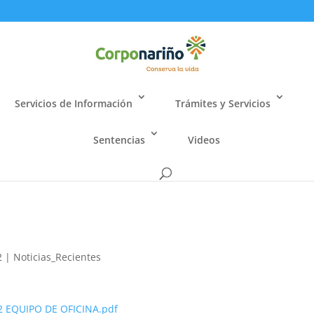
Servicios de Información
Trámites y Servicios
Sentencias
Videos
2
|
Noticias_Recientes
2 EQUIPO DE OFICINA.pdf