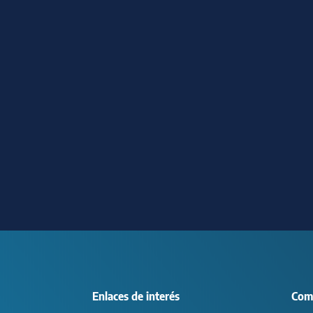
Enlaces de interés
Com