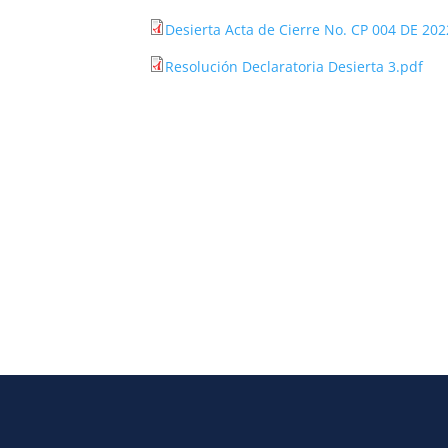
Desierta Acta de Cierre No. CP 004 DE 202
Resolución Declaratoria Desierta 3.pdf