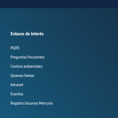
Enlaces de interés
PQRS
Preguntas frecuentes
Centros ambientales
Quienes Somos
Intranet
Eventos
Registro Usuarios Mercurio