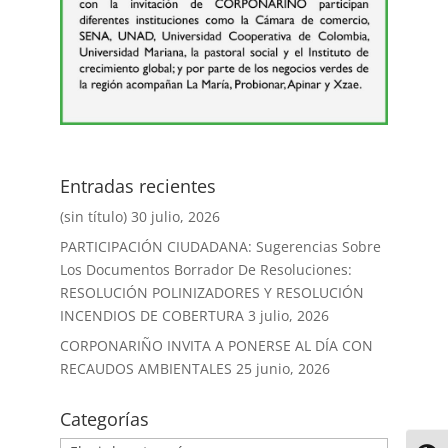
Entradas recientes
(sin título)
30 julio, 2026
PARTICIPACIÓN CIUDADANA: Sugerencias Sobre
Los Documentos Borrador De Resoluciones:
RESOLUCIÓN POLINIZADORES Y RESOLUCIÓN
INCENDIOS DE COBERTURA
3 julio, 2026
CORPONARIÑO INVITA A PONERSE AL DÍA CON
RECAUDOS AMBIENTALES
25 junio, 2026
Categorías