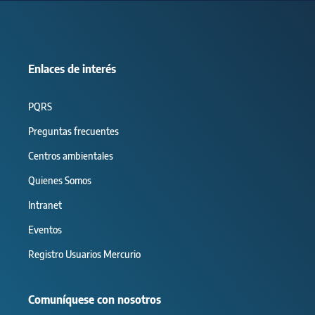
Enlaces de interés
PQRS
Preguntas frecuentes
Centros ambientales
Quienes Somos
Intranet
Eventos
Registro Usuarios Mercurio
Comuníquese con nosotros