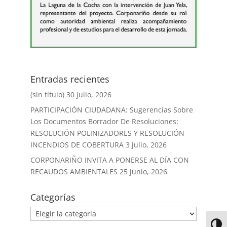
Entradas recientes
(sin título)
30 julio, 2026
PARTICIPACIÓN CIUDADANA: Sugerencias Sobre
Los Documentos Borrador De Resoluciones:
RESOLUCIÓN POLINIZADORES Y RESOLUCIÓN
INCENDIOS DE COBERTURA
3 julio, 2026
CORPONARIÑO INVITA A PONERSE AL DÍA CON
RECAUDOS AMBIENTALES
25 junio, 2026
Categorías
Alter