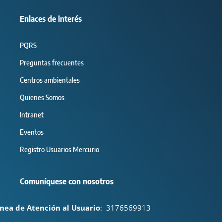
Enlaces de interés
PQRS
Preguntas frecuentes
Centros ambientales
Quienes Somos
Intranet
Eventos
Registro Usuarios Mercurio
Comuníquese con nosotros
ínea de Atención al Usuario
:
3176569913