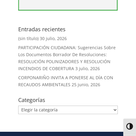
Entradas recientes
(sin título)
30 julio, 2026
PARTICIPACIÓN CIUDADANA: Sugerencias Sobre
Los Documentos Borrador De Resoluciones:
RESOLUCIÓN POLINIZADORES Y RESOLUCIÓN
INCENDIOS DE COBERTURA
3 julio, 2026
CORPONARIÑO INVITA A PONERSE AL DÍA CON
RECAUDOS AMBIENTALES
25 junio, 2026
Categorías
Alter