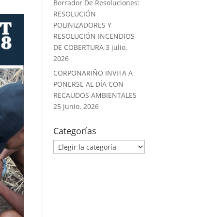
Borrador De Resoluciones:
RESOLUCIÓN
POLINIZADORES Y
RESOLUCIÓN INCENDIOS
DE COBERTURA
3 julio,
2026
CORPONARIÑO INVITA A
PONERSE AL DÍA CON
RECAUDOS AMBIENTALES
25 junio, 2026
Categorías