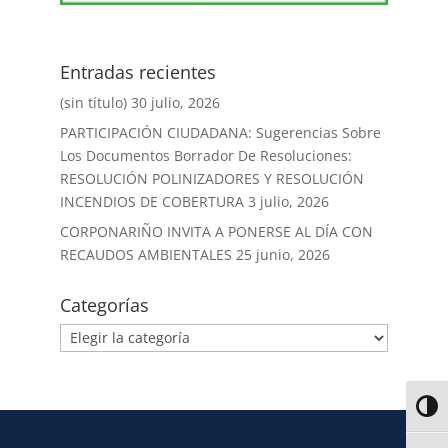
Entradas recientes
(sin título)
30 julio, 2026
PARTICIPACIÓN CIUDADANA: Sugerencias Sobre
Los Documentos Borrador De Resoluciones:
RESOLUCIÓN POLINIZADORES Y RESOLUCIÓN
INCENDIOS DE COBERTURA
3 julio, 2026
CORPONARIÑO INVITA A PONERSE AL DÍA CON
RECAUDOS AMBIENTALES
25 junio, 2026
Categorías
Alter