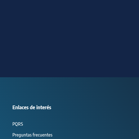
Enlaces de interés
PQRS
Preguntas frecuentes