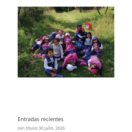
Entradas recientes
(sin título)
30 julio, 2026