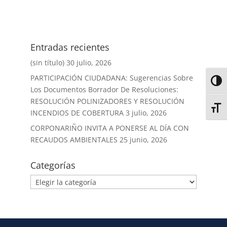
Entradas recientes
(sin título)
30 julio, 2026
PARTICIPACIÓN CIUDADANA: Sugerencias Sobre
Alter
Los Documentos Borrador De Resoluciones:
RESOLUCIÓN POLINIZADORES Y RESOLUCIÓN
Alter
INCENDIOS DE COBERTURA
3 julio, 2026
CORPONARIÑO INVITA A PONERSE AL DÍA CON
RECAUDOS AMBIENTALES
25 junio, 2026
Categorías