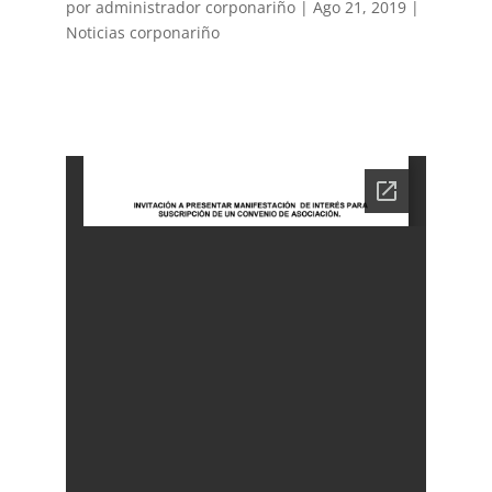
por
administrador corponariño
|
Ago 21, 2019
|
Noticias corponariño