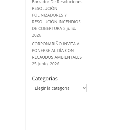
Borrador De Resoluciones:
RESOLUCIÓN
POLINIZADORES Y
RESOLUCIÓN INCENDIOS
DE COBERTURA
3 julio,
2026
CORPONARIÑO INVITA A
PONERSE AL DÍA CON
RECAUDOS AMBIENTALES
25 junio, 2026
Categorías