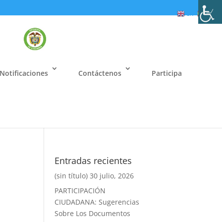
EN
ES
Notificaciones
Contáctenos
Participa
Entradas recientes
(sin título)
30 julio, 2026
PARTICIPACIÓN
CIUDADANA: Sugerencias
Sobre Los Documentos