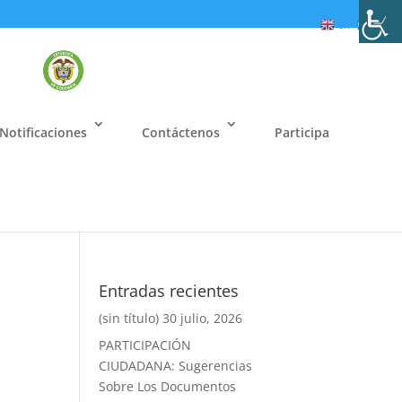
EN
ES
Notificaciones
Contáctenos
Participa
Entradas recientes
(sin título)
30 julio, 2026
PARTICIPACIÓN
CIUDADANA: Sugerencias
Sobre Los Documentos