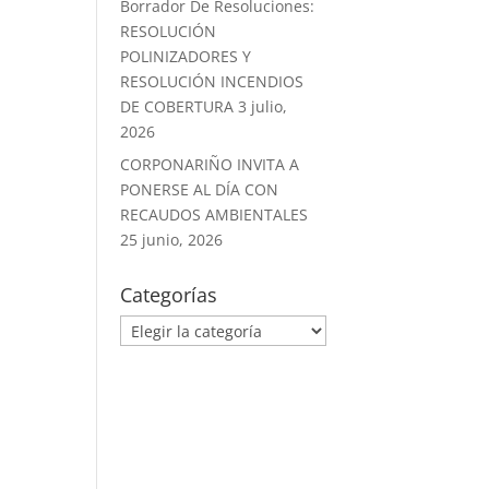
Borrador De Resoluciones:
RESOLUCIÓN
POLINIZADORES Y
RESOLUCIÓN INCENDIOS
DE COBERTURA
3 julio,
2026
CORPONARIÑO INVITA A
PONERSE AL DÍA CON
RECAUDOS AMBIENTALES
25 junio, 2026
Categorías