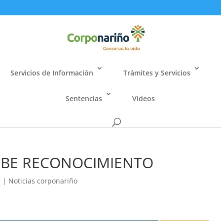
Servicios de Información
Trámites y Servicios
Sentencias
Videos
IBE RECONOCIMIENTO
7
|
Noticias corponariño