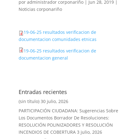
por
administrador corponariño
|
Jun 28, 2019
|
Noticias corponariño
19-06-25 resultados verificacion de
documentacion comunidades etnicas
19-06-25 resultados verificacion de
documentacion general
Entradas recientes
(sin título)
30 julio, 2026
PARTICIPACIÓN CIUDADANA: Sugerencias Sobre
Los Documentos Borrador De Resoluciones:
RESOLUCIÓN POLINIZADORES Y RESOLUCIÓN
INCENDIOS DE COBERTURA
3 julio, 2026