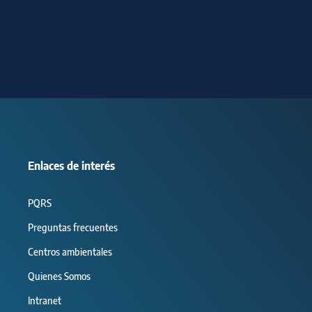
Enlaces de interés
PQRS
Preguntas frecuentes
Centros ambientales
Quienes Somos
Intranet