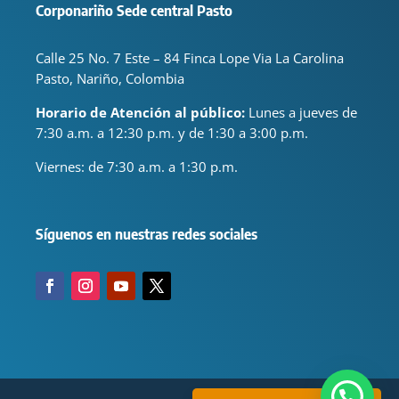
Corponariño Sede central Pasto
Calle 25 No. 7 Este – 84 Finca Lope Via La Carolina
Pasto, Nariño, Colombia
Horario de Atención al público:
Lunes a jueves de
7:30 a.m. a 12:30 p.m. y de 1:30 a 3:00 p.m.
Viernes: de
7:30 a.m. a 1:30 p.m.
Síguenos en nuestras redes sociales