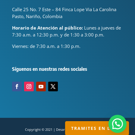
Calle 25 No. 7 Este – 84 Finca Lope Via La Carolina
Pasto, Nariño, Colombia
Horario de Atención al público:
Lunes a jueves de
7:30 a.m. a 12:30 p.m. y de 1:30 a 3:00 p.m.
Viernes: de
7:30 a.m. a 1:30 p.m.
Síguenos en nuestras redes sociales
TRAMITES EN LINEA
Copyright © 2021 | Desarrollado por servisual.com.co