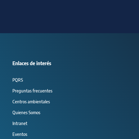
Enlaces de interés
PQRS
Preguntas frecuentes
Centros ambientales
Quienes Somos
Intranet
Eventos