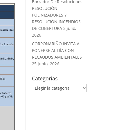
Borrador De Resoluciones:
RESOLUCIÓN
POLINIZADORES Y
RESOLUCIÓN INCENDIOS
DE COBERTURA
3 julio,
2026
CORPONARIÑO INVITA A
PONERSE AL DÍA CON
RECAUDOS AMBIENTALES
25 junio, 2026
Categorías