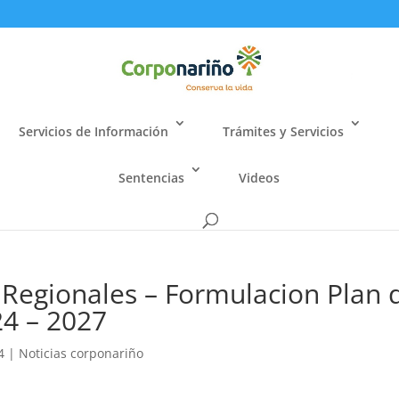
Servicios de Información
Trámites y Servicios
Sentencias
Videos
Regionales – Formulacion Plan 
24 – 2027
4
|
Noticias corponariño