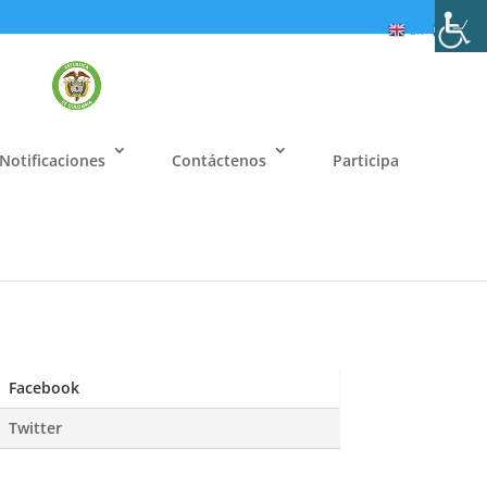
EN
ES
Notificaciones
Contáctenos
Participa
Facebook
Twitter