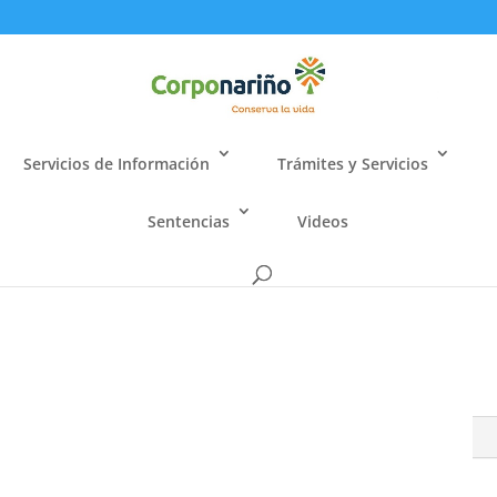
Servicios de Información
Trámites y Servicios
Sentencias
Videos