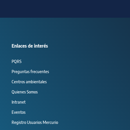
Enlaces de interés
PQRS
Preguntas frecuentes
Centros ambientales
Quienes Somos
Intranet
Eventos
Registro Usuarios Mercurio