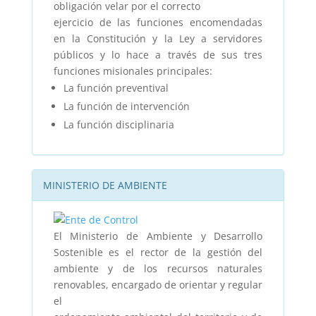
obligación velar por el correcto
ejercicio de las funciones encomendadas
en la Constitución y la Ley a servidores
públicos y lo hace a través de sus tres
funciones misionales principales:
La función preventival
La función de intervención
La función disciplinaria
MINISTERIO DE AMBIENTE
El Ministerio de Ambiente y Desarrollo
Sostenible es el rector de la gestión del
ambiente y de los recursos naturales
renovables, encargado de orientar y regular
el