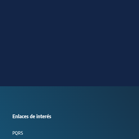
Enlaces de interés
PQRS