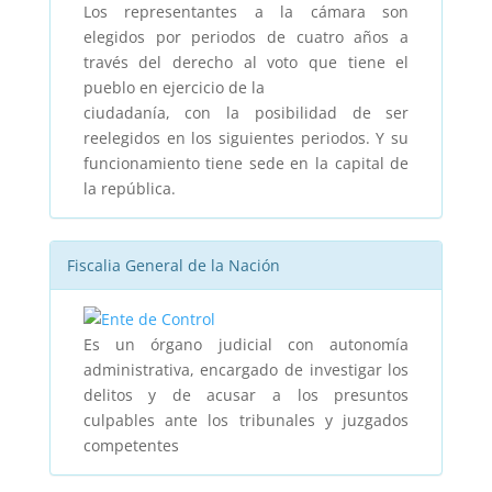
Los representantes a la cámara son
elegidos por periodos de cuatro años a
través del derecho al voto que tiene el
pueblo en ejercicio de la
ciudadanía, con la posibilidad de ser
reelegidos en los siguientes periodos. Y su
funcionamiento tiene sede en la capital de
la república.
Fiscalia General de la Nación
Es un órgano judicial con autonomía
administrativa, encargado de investigar los
delitos y de acusar a los presuntos
culpables ante los tribunales y juzgados
competentes