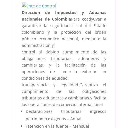
Direccion de Impuestos y Aduanas
nacionales de Colombia
Para coadyuvar a
garantizar la seguridad fiscal del Estado
colombiano y la protección del orden
público económico nacional, mediante la
administración y
control al debido cumplimiento de las
obligaciones tributarias, aduaneras y
cambiarias, y la facilitación de las
operaciones de comercio exterior en
condiciones de equidad,
transparencia y legalidad.Garantiza el
cumplimiento de las obligaciones
tributarias aduaneras y cambiarias y facilita
las operaciones de comercio internacional
Declaraciones tributarias ingresos
patrimonio exogenas – Anual
retencion en la fuente – Mensual