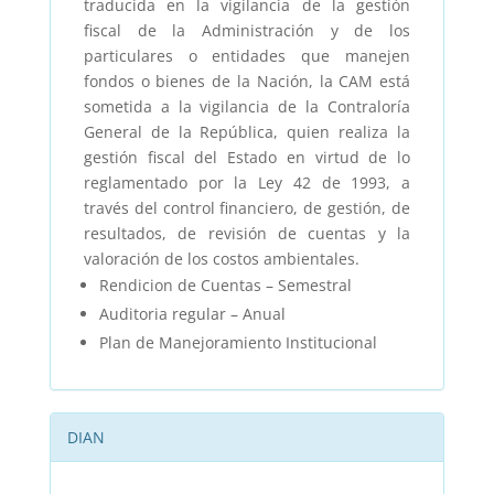
traducida en la vigilancia de la gestión
fiscal de la Administración y de los
particulares o entidades que manejen
fondos o bienes de la Nación, la CAM está
sometida a la vigilancia de la Contraloría
General de la República, quien realiza la
gestión fiscal del Estado en virtud de lo
reglamentado por la Ley 42 de 1993, a
través del control financiero, de gestión, de
resultados, de revisión de cuentas y la
valoración de los costos ambientales.
Rendicion de Cuentas – Semestral
Auditoria regular – Anual
Plan de Manejoramiento Institucional
DIAN