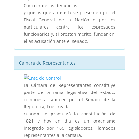
Conocer de las denuncias
y quejas que ante ella se presenten por el
Fiscal General de la Nación o por los
particulares contra los expresados
funcionarios y, si prestan mérito, fundar en
ellas acusación ante el senado.
Cámara de Representantes
La Cámara de Representantes constituye
parte de la rama legislativa del estado,
compuesta también por el Senado de la
República, Fue creada
cuando se promulgó la constitución de
1821 y hoy en dia es un organismo
integrado por 166 legisladores, llamados
representantes a la cámara,