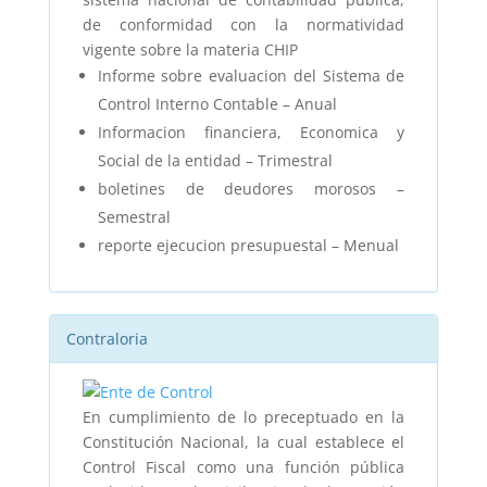
de conformidad con la normatividad
vigente sobre la materia CHIP
Informe sobre evaluacion del Sistema de
Control Interno Contable – Anual
Informacion financiera, Economica y
Social de la entidad – Trimestral
boletines de deudores morosos –
Semestral
reporte ejecucion presupuestal – Menual
Contraloria
En cumplimiento de lo preceptuado en la
Constitución Nacional, la cual establece el
Control Fiscal como una función pública