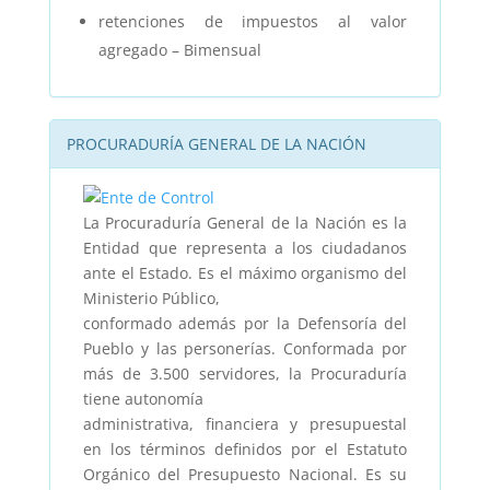
retenciones de impuestos al valor
agregado – Bimensual
PROCURADURÍA GENERAL DE LA NACIÓN
La Procuraduría General de la Nación es la
Entidad que representa a los ciudadanos
ante el Estado. Es el máximo organismo del
Ministerio Público,
conformado además por la Defensoría del
Pueblo y las personerías. Conformada por
más de 3.500 servidores, la Procuraduría
tiene autonomía
administrativa, financiera y presupuestal
en los términos definidos por el Estatuto
Orgánico del Presupuesto Nacional. Es su