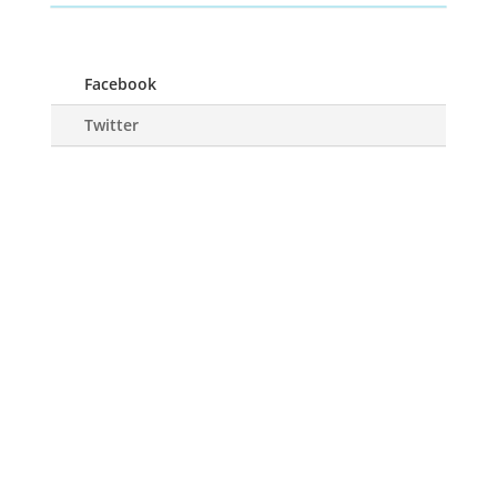
Facebook
Twitter