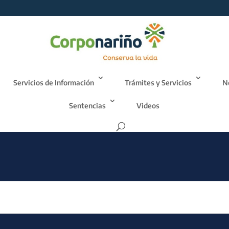
Servicios de Información
Trámites y Servicios
N
Sentencias
Videos