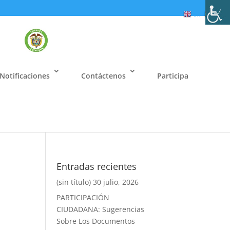
EN
ES
Notificaciones
Contáctenos
Participa
Entradas recientes
(sin título)
30 julio, 2026
PARTICIPACIÓN
CIUDADANA: Sugerencias
Sobre Los Documentos