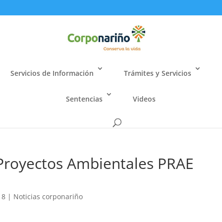
Servicios de Información
Trámites y Servicios
Sentencias
Videos
royectos Ambientales PRAE
18
|
Noticias corponariño