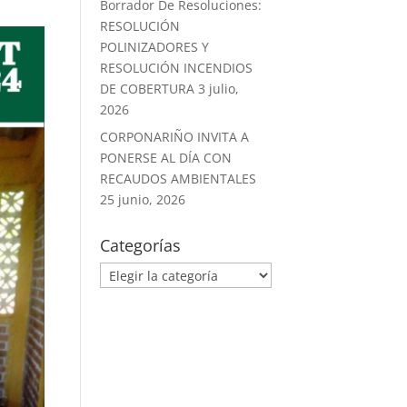
Borrador De Resoluciones:
RESOLUCIÓN
POLINIZADORES Y
RESOLUCIÓN INCENDIOS
DE COBERTURA
3 julio,
2026
CORPONARIÑO INVITA A
PONERSE AL DÍA CON
RECAUDOS AMBIENTALES
25 junio, 2026
Categorías