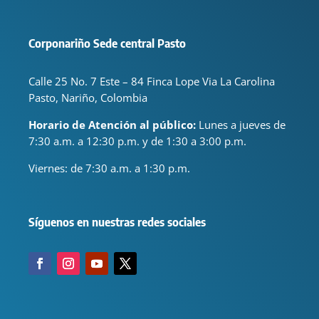
Corponariño Sede central Pasto
Calle 25 No. 7 Este – 84 Finca Lope Via La Carolina
Pasto, Nariño, Colombia
Horario de Atención al público:
Lunes a jueves de
7:30 a.m. a 12:30 p.m. y de 1:30 a 3:00 p.m.
Viernes: de
7:30 a.m. a 1:30 p.m.
Síguenos en nuestras redes sociales