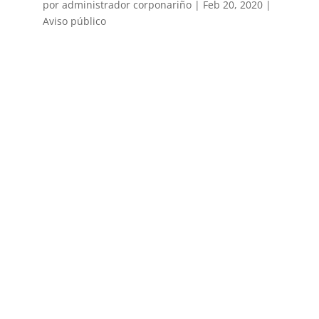
por
administrador corponariño
|
Feb 20, 2020
|
Aviso público