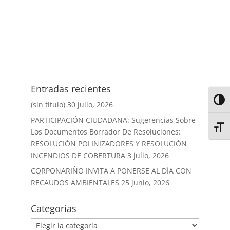
Entradas recientes
Alter
(sin título)
30 julio, 2026
PARTICIPACIÓN CIUDADANA: Sugerencias Sobre
Alter
Los Documentos Borrador De Resoluciones:
RESOLUCIÓN POLINIZADORES Y RESOLUCIÓN
INCENDIOS DE COBERTURA
3 julio, 2026
CORPONARIÑO INVITA A PONERSE AL DÍA CON
RECAUDOS AMBIENTALES
25 junio, 2026
Categorías