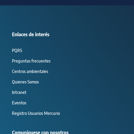
Enlaces de interés
PQRS
Preguntas frecuentes
Centros ambientales
Quienes Somos
Intranet
Eventos
Registro Usuarios Mercurio
Comuníquese con nosotros