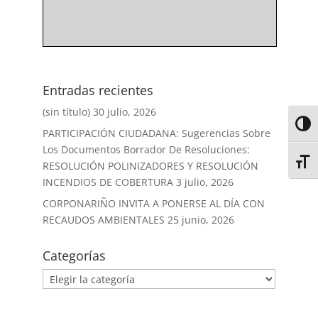
Entradas recientes
(sin título)
30 julio, 2026
Alter
PARTICIPACIÓN CIUDADANA: Sugerencias Sobre
Los Documentos Borrador De Resoluciones:
Alter
RESOLUCIÓN POLINIZADORES Y RESOLUCIÓN
INCENDIOS DE COBERTURA
3 julio, 2026
CORPONARIÑO INVITA A PONERSE AL DÍA CON
RECAUDOS AMBIENTALES
25 junio, 2026
Categorías