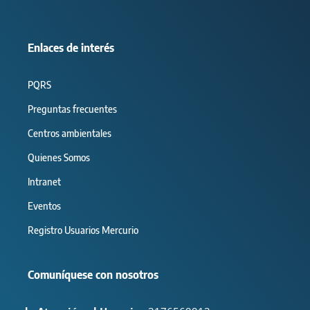
Enlaces de interés
PQRS
Preguntas frecuentes
Centros ambientales
Quienes Somos
Intranet
Eventos
Registro Usuarios Mercurio
Comuníquese con nosotros