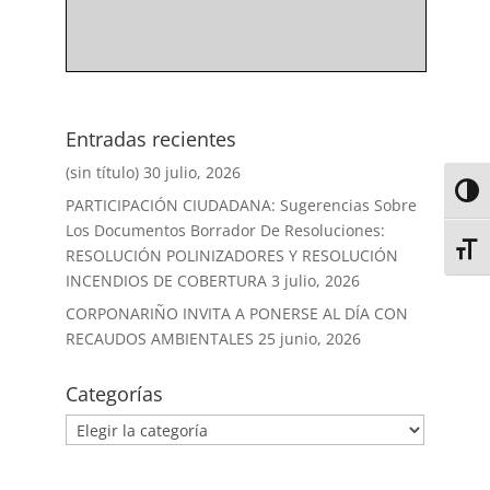
Entradas recientes
(sin título)
30 julio, 2026
Alter
PARTICIPACIÓN CIUDADANA: Sugerencias Sobre
Los Documentos Borrador De Resoluciones:
Alter
RESOLUCIÓN POLINIZADORES Y RESOLUCIÓN
INCENDIOS DE COBERTURA
3 julio, 2026
CORPONARIÑO INVITA A PONERSE AL DÍA CON
RECAUDOS AMBIENTALES
25 junio, 2026
Categorías