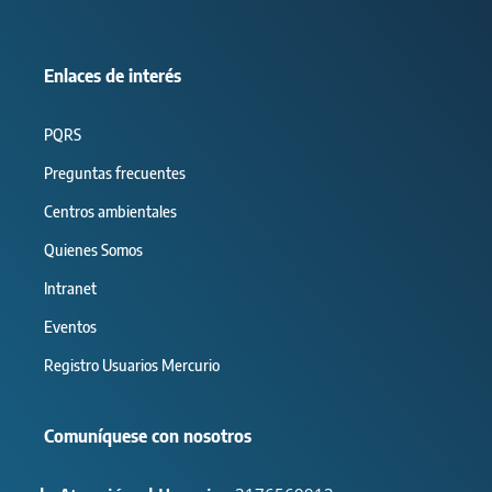
Enlaces de interés
PQRS
Preguntas frecuentes
Centros ambientales
Quienes Somos
Intranet
Eventos
Registro Usuarios Mercurio
Comuníquese con nosotros