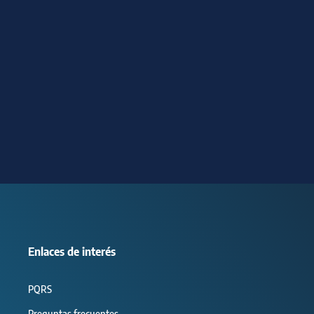
Enlaces de interés
PQRS
Preguntas frecuentes