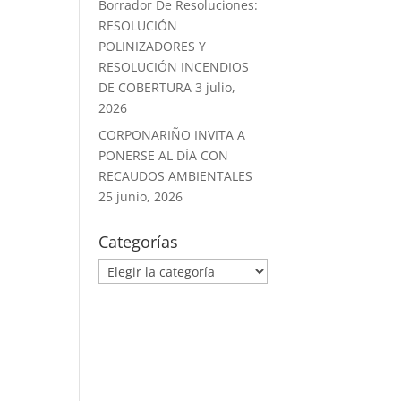
Borrador De Resoluciones:
RESOLUCIÓN
POLINIZADORES Y
RESOLUCIÓN INCENDIOS
DE COBERTURA
3 julio,
2026
CORPONARIÑO INVITA A
PONERSE AL DÍA CON
RECAUDOS AMBIENTALES
25 junio, 2026
Categorías