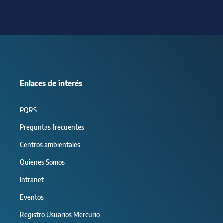
Enlaces de interés
PQRS
Preguntas frecuentes
Centros ambientales
Quienes Somos
Intranet
Eventos
Registro Usuarios Mercurio