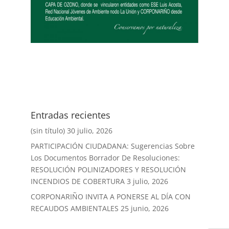
Entradas recientes
(sin título)
30 julio, 2026
PARTICIPACIÓN CIUDADANA: Sugerencias Sobre
Los Documentos Borrador De Resoluciones:
RESOLUCIÓN POLINIZADORES Y RESOLUCIÓN
INCENDIOS DE COBERTURA
3 julio, 2026
CORPONARIÑO INVITA A PONERSE AL DÍA CON
RECAUDOS AMBIENTALES
25 junio, 2026