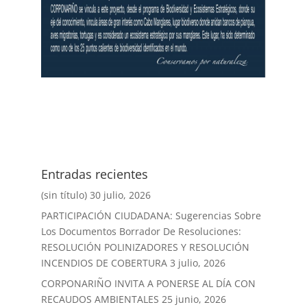
Entradas recientes
(sin título)
30 julio, 2026
PARTICIPACIÓN CIUDADANA: Sugerencias Sobre
Los Documentos Borrador De Resoluciones:
RESOLUCIÓN POLINIZADORES Y RESOLUCIÓN
INCENDIOS DE COBERTURA
3 julio, 2026
CORPONARIÑO INVITA A PONERSE AL DÍA CON
RECAUDOS AMBIENTALES
25 junio, 2026