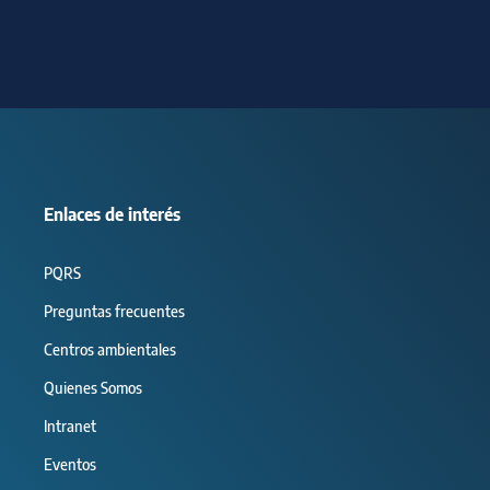
Enlaces de interés
PQRS
Preguntas frecuentes
Centros ambientales
Quienes Somos
Intranet
Eventos