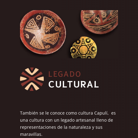
LEGADO
CULTURAL
También se le conoce como cultura Capulí, es
una cultura con un legado artesanal lleno de
representaciones de la naturaleza y sus
maravillas.