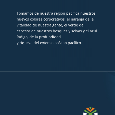
Tomamos de nuestra región pacífica nuestros
nuevos colores corporativos, el naranja de la
vitalidad de nuestra gente, el verde del
espesor de nuestros bosques y selvas y el azul
índigo, de la profundidad
y riqueza del extenso océano pacífico.