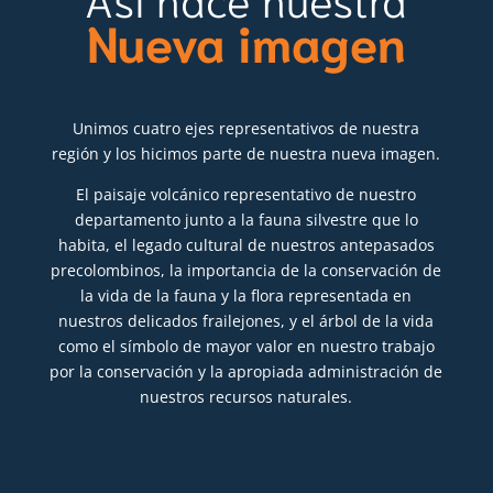
Nueva imagen
Unimos cuatro ejes representativos de nuestra
región y los hicimos parte de nuestra nueva imagen.
El paisaje volcánico representativo de nuestro
departamento junto a la fauna silvestre que lo
habita, el legado cultural de nuestros antepasados
precolombinos, la importancia de la conservación de
la vida de la fauna y la flora representada en
nuestros delicados frailejones, y el árbol de la vida
como el símbolo de mayor valor en nuestro trabajo
por la conservación y la apropiada administración de
nuestros recursos naturales.