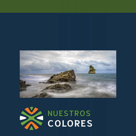
NUESTROS
COLORES