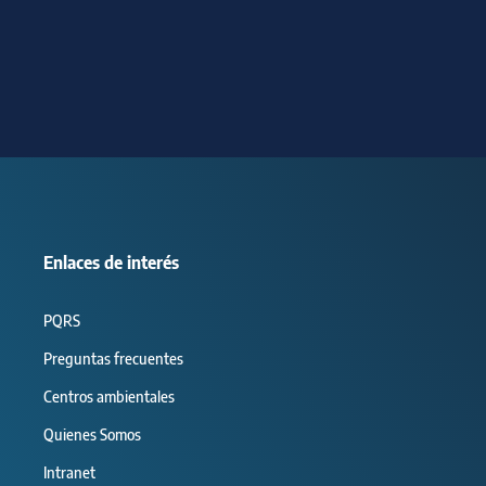
Enlaces de interés
PQRS
Preguntas frecuentes
Centros ambientales
Quienes Somos
Intranet