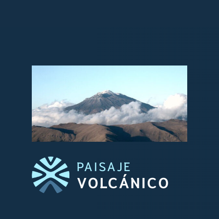
PAISAJE
VOLCÁNICO