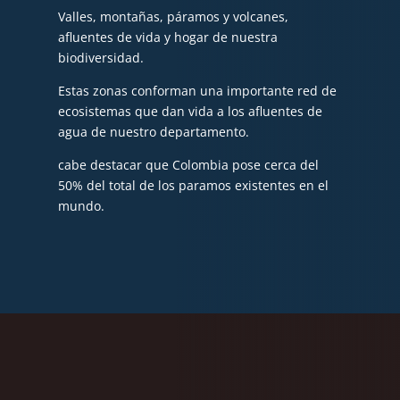
Valles, montañas, páramos y volcanes,
afluentes de vida y hogar de nuestra
biodiversidad.
Estas zonas conforman una importante red de
ecosistemas que dan vida a los afluentes de
agua de nuestro departamento.
cabe destacar que Colombia pose cerca del
50% del total de los paramos existentes en el
mundo.