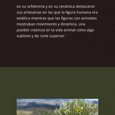
en su orfebrería y en su cerámica destacaron
sus artesanias
en las que la figura humana era
estática mientras que las figuras con animales
mostraban movimiento y dinámica, una
posible creencia en la vida animal como algo
sublime y de corte superior.
¹