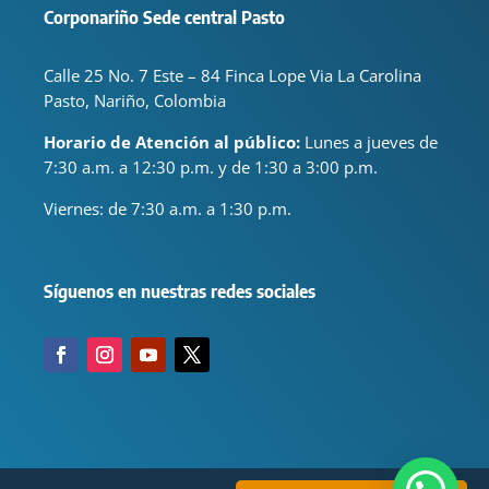
Corponariño Sede central Pasto
Calle 25 No. 7 Este – 84 Finca Lope Via La Carolina
Pasto, Nariño, Colombia
Horario de Atención al público:
Lunes a jueves de
7:30 a.m. a 12:30 p.m. y de 1:30 a 3:00 p.m.
Viernes: de
7:30 a.m. a 1:30 p.m.
Síguenos en nuestras redes sociales