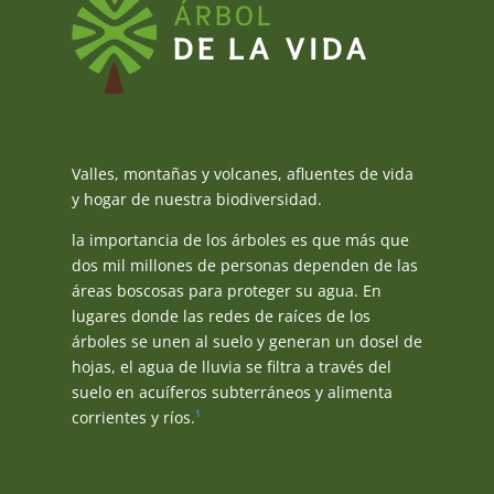
ÁRBOL
DE LA VIDA
Valles, montañas y volcanes, afluentes de vida
y hogar de nuestra biodiversidad.
la importancia de los árboles es que más que
dos mil millones de personas dependen de las
áreas boscosas para proteger su agua. En
lugares donde las redes de raíces de los
árboles se unen al suelo y generan un dosel de
hojas, el agua de lluvia se filtra a través del
suelo en acuíferos subterráneos y alimenta
corrientes y ríos.
¹