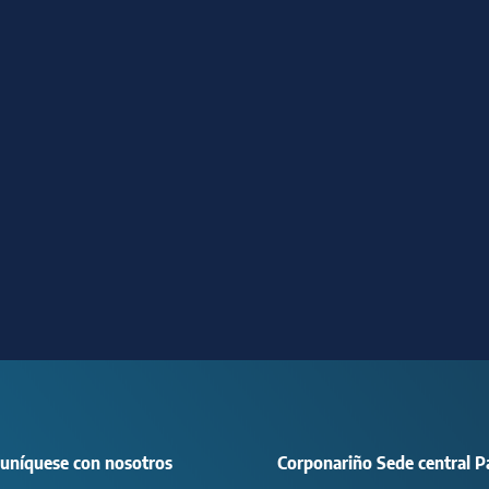
uníquese con nosotros
Corponariño Sede central P