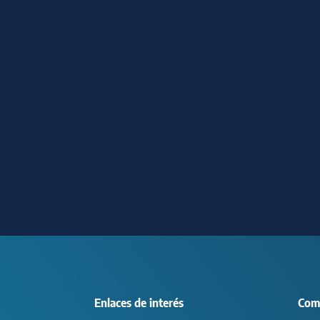
Enlaces de interés
Com