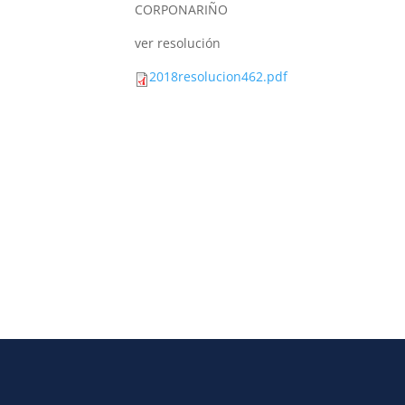
CORPONARIÑO
ver resolución
2018resolucion462.pdf