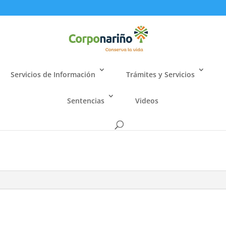
Servicios de Información
Trámites y Servicios
Sentencias
Videos