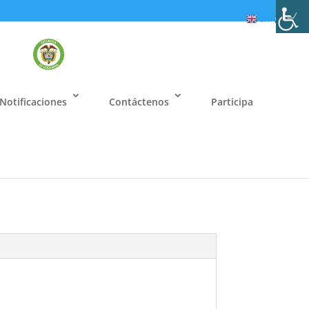
EN
ES
Notificaciones
Contáctenos
Participa