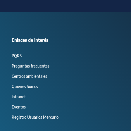
Enlaces de interés
PQRS
Preguntas frecuentes
Centros ambientales
Quienes Somos
Intranet
Eventos
Registro Usuarios Mercurio