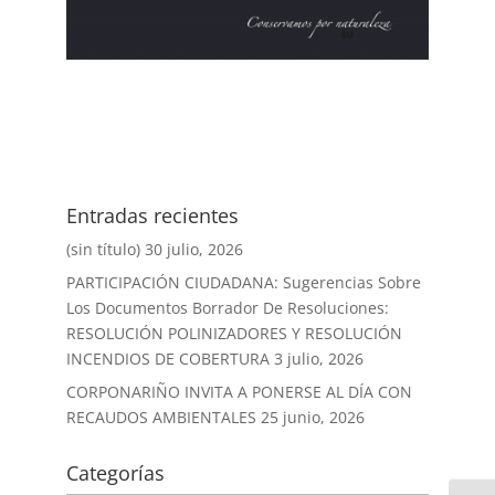
Entradas recientes
(sin título)
30 julio, 2026
PARTICIPACIÓN CIUDADANA: Sugerencias Sobre
Los Documentos Borrador De Resoluciones:
RESOLUCIÓN POLINIZADORES Y RESOLUCIÓN
INCENDIOS DE COBERTURA
3 julio, 2026
CORPONARIÑO INVITA A PONERSE AL DÍA CON
RECAUDOS AMBIENTALES
25 junio, 2026
Categorías