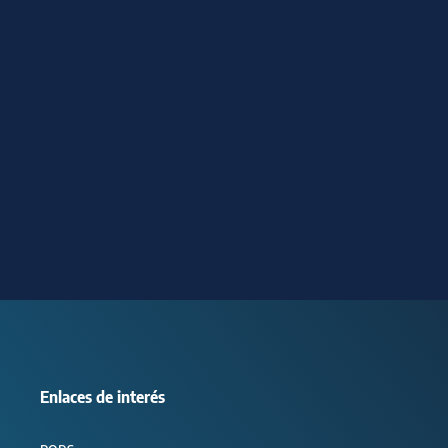
Enlaces de interés