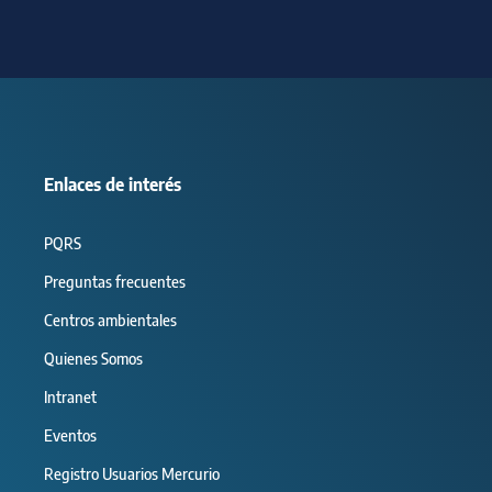
Enlaces de interés
PQRS
Preguntas frecuentes
Centros ambientales
Quienes Somos
Intranet
Eventos
Registro Usuarios Mercurio