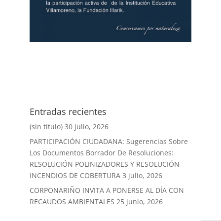
Entradas recientes
(sin título)
30 julio, 2026
PARTICIPACIÓN CIUDADANA: Sugerencias Sobre
Los Documentos Borrador De Resoluciones:
RESOLUCIÓN POLINIZADORES Y RESOLUCIÓN
INCENDIOS DE COBERTURA
3 julio, 2026
CORPONARIÑO INVITA A PONERSE AL DÍA CON
RECAUDOS AMBIENTALES
25 junio, 2026