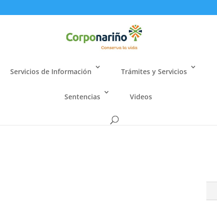
Servicios de Información
Trámites y Servicios
Sentencias
Videos