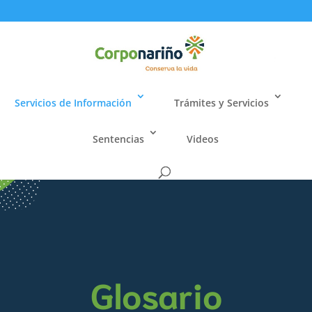
Servicios de Información
Trámites y Servicios
Sentencias
Videos
Glosario