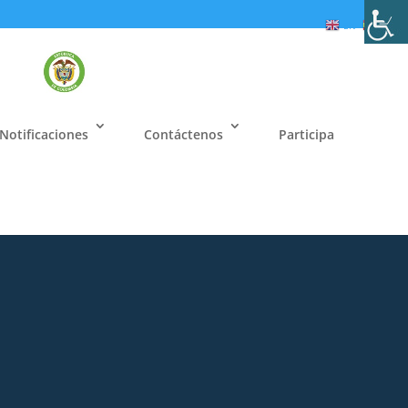
EN
ES
Notificaciones
Contáctenos
Participa