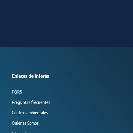
Enlaces de interés
PQRS
Preguntas frecuentes
Centros ambientales
Quienes Somos