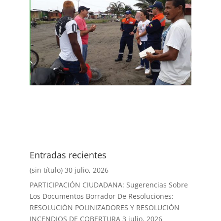
Entradas recientes
(sin título)
30 julio, 2026
PARTICIPACIÓN CIUDADANA: Sugerencias Sobre
Los Documentos Borrador De Resoluciones:
RESOLUCIÓN POLINIZADORES Y RESOLUCIÓN
INCENDIOS DE COBERTURA
3 julio, 2026