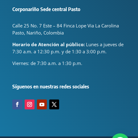
Corponariño Sede central Pasto
Calle 25 No. 7 Este – 84 Finca Lope Via La Carolina
Pasto, Nariño, Colombia
Horario de Atención al público:
Lunes a jueves de
7:30 a.m. a 12:30 p.m. y de 1:30 a 3:00 p.m.
Viernes: de
7:30 a.m. a 1:30 p.m.
Síguenos en nuestras redes sociales